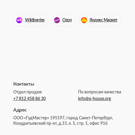
Wildberries
Ozon
Яндекс Маркет
Контакты
Отдел продаж
По вопросам качества
+7 812 458 86 30
info@p-house.org
Адрес
ООО «ГудМастер» 195197, город Санкт-Петербург,
Кондратьевский пр-кт, д.15, к. 5, стр. 1, офис 916