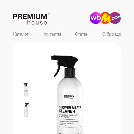
Каталог
Контакты
Статьи
О бренде