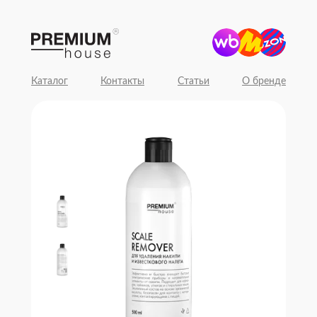
Каталог
Контакты
Статьи
О бренде