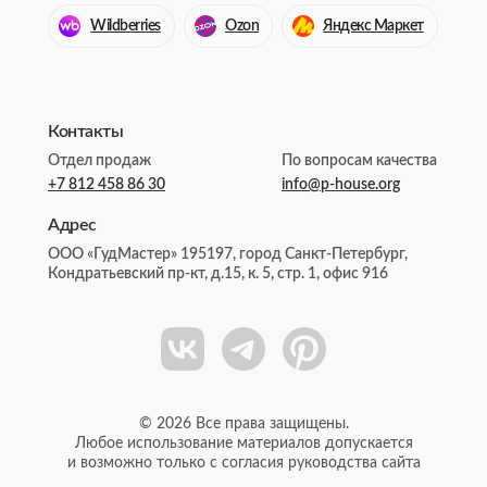
Wildberries
Ozon
Яндекс Маркет
Контакты
Отдел продаж
По вопросам качества
+7 812 458 86 30
info@p-house.org
Адрес
ООО «ГудМастер» 195197, город Санкт-Петербург,
Кондратьевский пр-кт, д.15, к. 5, стр. 1, офис 916
© 2026 Все права защищены.
Любое использование материалов допускается
и возможно только с согласия руководства сайта