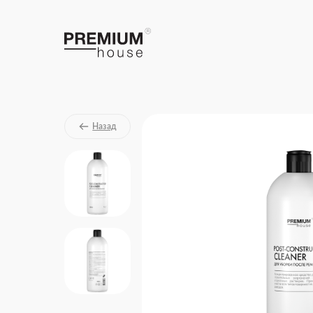
Назад