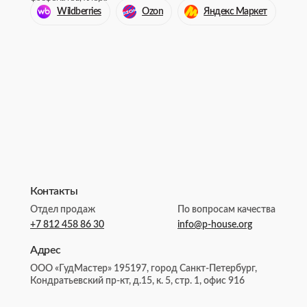
Wildberries
Ozon
Яндекс Маркет
Контакты
Отдел продаж
По вопросам качества
+7 812 458 86 30
info@p-house.org
Адрес
ООО «ГудМастер» 195197, город Санкт-Петербург,
Кондратьевский пр-кт, д.15, к. 5, стр. 1, офис 916