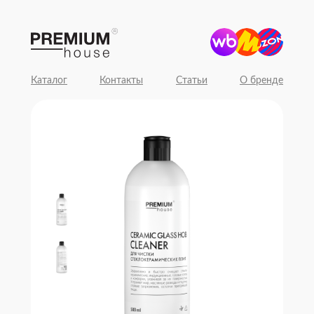
Каталог
Контакты
Статьи
О бренде